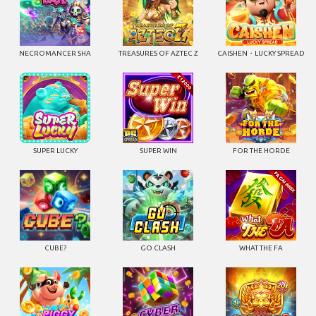
NECROMANCER SHA
TREASURES OF AZTEC Z
CAISHEN・LUCKY SPREAD
SUPER LUCKY
SUPER WIN
FOR THE HORDE
CUBE?
GO CLASH
WHAT THE FA