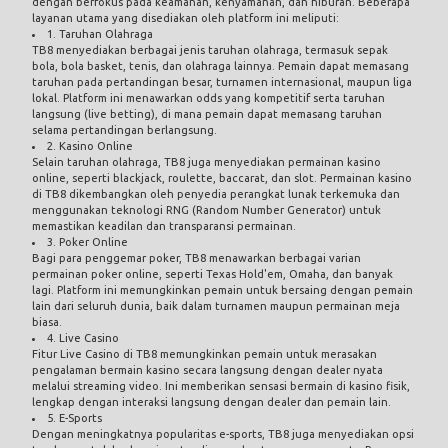
dengan berfokus pada keamanan, kenyamanan, dan hiburan. Beberapa
layanan utama yang disediakan oleh platform ini meliputi:
1. Taruhan Olahraga
TB8 menyediakan berbagai jenis taruhan olahraga, termasuk sepak
bola, bola basket, tenis, dan olahraga lainnya. Pemain dapat memasang
taruhan pada pertandingan besar, turnamen internasional, maupun liga
lokal. Platform ini menawarkan odds yang kompetitif serta taruhan
langsung (live betting), di mana pemain dapat memasang taruhan
selama pertandingan berlangsung.
2. Kasino Online
Selain taruhan olahraga, TB8 juga menyediakan permainan kasino
online, seperti blackjack, roulette, baccarat, dan slot. Permainan kasino
di TB8 dikembangkan oleh penyedia perangkat lunak terkemuka dan
menggunakan teknologi RNG (Random Number Generator) untuk
memastikan keadilan dan transparansi permainan.
3. Poker Online
Bagi para penggemar poker, TB8 menawarkan berbagai varian
permainan poker online, seperti Texas Hold'em, Omaha, dan banyak
lagi. Platform ini memungkinkan pemain untuk bersaing dengan pemain
lain dari seluruh dunia, baik dalam turnamen maupun permainan meja
biasa.
4. Live Casino
Fitur Live Casino di TB8 memungkinkan pemain untuk merasakan
pengalaman bermain kasino secara langsung dengan dealer nyata
melalui streaming video. Ini memberikan sensasi bermain di kasino fisik,
lengkap dengan interaksi langsung dengan dealer dan pemain lain.
5. E-Sports
Dengan meningkatnya popularitas e-sports, TB8 juga menyediakan opsi