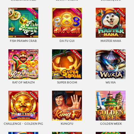
FISH PRAWN CRAB
DA FU GUI
MASTER HAHA
RAT OF WEALTH
SUPER BOOM
WU XIA
CHALLENGE・GOLDEN PIG
KUNGFU
GOLDEN WEEK