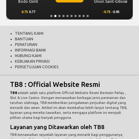
Bodo Glimt
Union Saint-Gilloise
0.75
0.77
-0.75
-0.95
TENTANG KAMI
BANTUAN
PERATURAN
INFORMASI BANK
HUBUNGI KAMI
KEBIJAKAN PRIVASI
PERSETUJUAN COOKIES
TB8 : Official Website Resmi
TB8
adalah salah satu platform Official Website Resmi Bermain Parlay ,
Slot & Live Casino. Dengan menawarkan berbagai jenis permainan dan
taruhan olahraga, TB8 memberikan pengalaman perjudian digital yang
menarik dan aman. Artikel ini akan membahas lebih lanjut tentang TB8,
layanan yang mereka tawarkan, serta mengapa platform ini menjadi
pilihan utama bagi banyak pengguna.
Layanan yang Ditawarkan oleh TB8
TB8 menawarkan sejumlah layanan yang menarik bagi penggunanya,