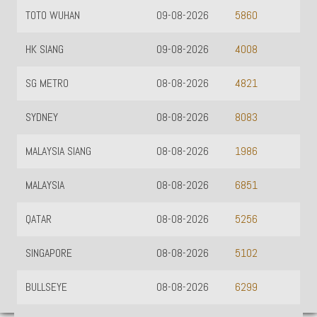
TOTO WUHAN
09-08-2026
5860
HK SIANG
09-08-2026
4008
SG METRO
08-08-2026
4821
SYDNEY
08-08-2026
8083
MALAYSIA SIANG
08-08-2026
1986
MALAYSIA
08-08-2026
6851
QATAR
08-08-2026
5256
SINGAPORE
08-08-2026
5102
BULLSEYE
08-08-2026
6299