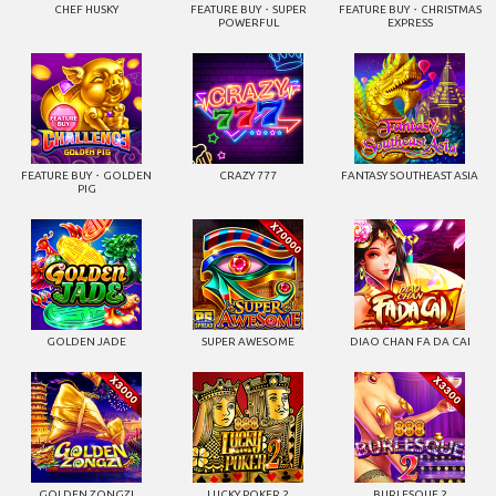
CHEF HUSKY
FEATURE BUY・SUPER
FEATURE BUY・CHRISTMAS
POWERFUL
EXPRESS
FEATURE BUY・GOLDEN
CRAZY 777
FANTASY SOUTHEAST ASIA
PIG
GOLDEN JADE
SUPER AWESOME
DIAO CHAN FA DA CAI
GOLDEN ZONGZI
LUCKY POKER 2
BURLESQUE 2