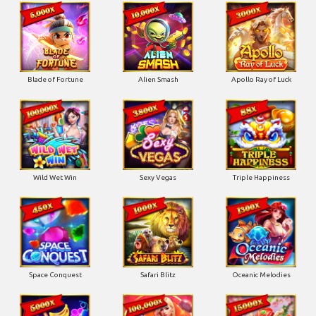
Blade of Fortune
Alien Smash
Apollo Ray of Luck
Wild Wet Win
Sexy Vegas
Triple Happiness
Space Conquest
Safari Blitz
Oceanic Melodies