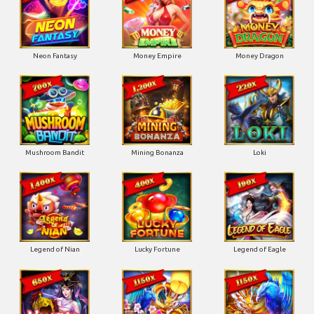
Neon Fantasy
Money Empire
Money Dragon
Mushroom Bandit
Mining Bonanza
Loki
Legend of Nian
Lucky Fortune
Legend of Eagle