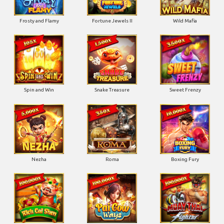
Frosty and Flamy
Fortune Jewels II
Wild Mafia
Spin and Win
Snake Treasure
Sweet Frenzy
Nezha
Roma
Boxing Fury