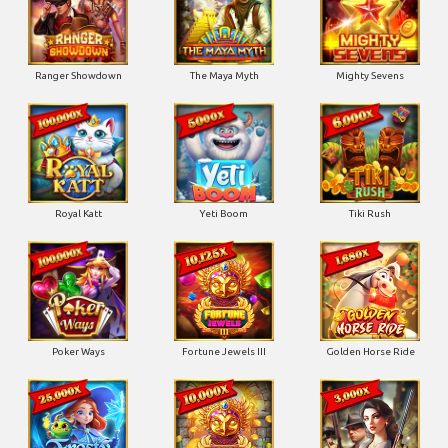
Ranger Showdown
The Maya Myth
Mighty Sevens
Royal Katt
Yeti Boom
Tiki Rush
Poker Ways
Fortune Jewels III
Golden Horse Ride