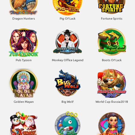
Dragon Hunters
Pig Of Luck
Fortune Spirits
Pub Tycoon
Monkey Office Legend
Boots Of Luck
Golden Mayan
Big Wolf
World Cup Russia2018