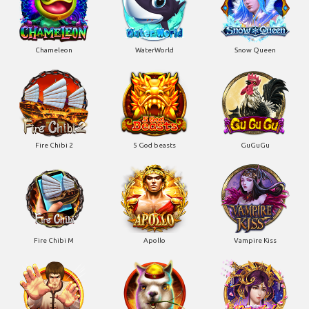
Chameleon
WaterWorld
Snow Queen
Fire Chibi 2
5 God beasts
GuGuGu
Fire Chibi M
Apollo
Vampire Kiss