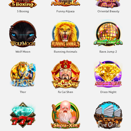
5 Boxing
Funny Alpaca
Oriental Beauty
Wolf Moon
Running Animals
Rave Jump 2
Thor
Fa Cai Shen
Disco Night