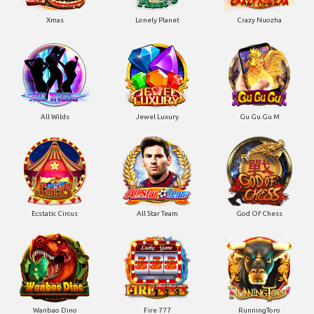
Xmas
Lonely Planet
Crazy Nuozha
All Wilds
Jewel Luxury
Gu Gu Gu M
Ecstatic Circus
All Star Team
God Of Chess
Wanbao Dino
Fire 777
RunningToro