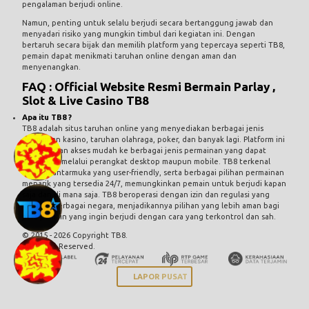
pengalaman berjudi online.
Namun, penting untuk selalu berjudi secara bertanggung jawab dan
menyadari risiko yang mungkin timbul dari kegiatan ini. Dengan
bertaruh secara bijak dan memilih platform yang tepercaya seperti TB8,
pemain dapat menikmati taruhan online dengan aman dan
menyenangkan.
FAQ : Official Website Resmi Bermain Parlay ,
Slot & Live Casino TB8
Apa itu TB8 ?
TB8 adalah situs taruhan online yang menyediakan berbagai jenis
permainan kasino, taruhan olahraga, poker, dan banyak lagi. Platform ini
menawarkan akses mudah ke berbagai jenis permainan yang dapat
dimainkan melalui perangkat desktop maupun mobile. TB8 terkenal
dengan antarmuka yang user-friendly, serta berbagai pilihan permainan
menarik yang tersedia 24/7, memungkinkan pemain untuk berjudi kapan
saja dan di mana saja. TB8 beroperasi dengan izin dan regulasi yang
ketat di berbagai negara, menjadikannya pilihan yang lebih aman bagi
para pemain yang ingin berjudi dengan cara yang terkontrol dan sah.
© 2015 - 2026 Copyright TB8.
All Rights Reserved.
LAPOR PUSAT