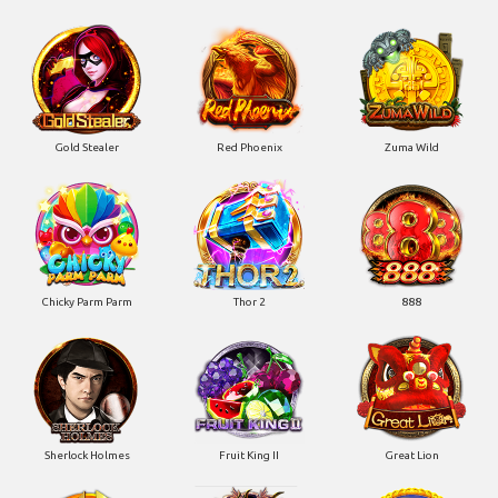
Gold Stealer
Red Phoenix
Zuma Wild
Chicky Parm Parm
Thor 2
888
Sherlock Holmes
Fruit King II
Great Lion