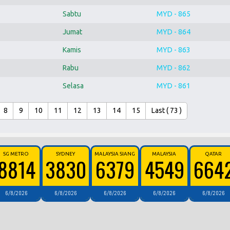
Sabtu
MYD - 865
Jumat
MYD - 864
Kamis
MYD - 863
Rabu
MYD - 862
Selasa
MYD - 861
8
9
10
11
12
13
14
15
Last ( 73 )
SG METRO
SYDNEY
MALAYSIA SIANG
MALAYSIA
QATAR
8814
3830
6379
4549
664
6/8/2026
6/8/2026
6/8/2026
6/8/2026
6/8/2026