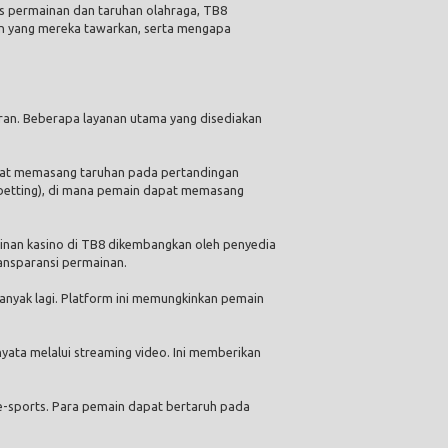
is permainan dan taruhan olahraga, TB8
nan yang mereka tawarkan, serta mengapa
an. Beberapa layanan utama yang disediakan
dapat memasang taruhan pada pertandingan
ve betting), di mana pemain dapat memasang
mainan kasino di TB8 dikembangkan oleh penyedia
ansparansi permainan.
anyak lagi. Platform ini memungkinkan pemain
ata melalui streaming video. Ini memberikan
e-sports. Para pemain dapat bertaruh pada