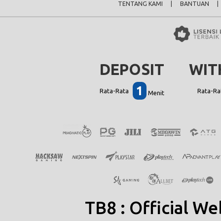
TENTANG KAMI
|
BANTUAN
|
DEPOSIT
WI
1
Rata-Rata
Rata-Ra
Menit
TB8 : Official W