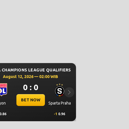
A CHAMPIONS LEAGUE QUALIFIERS
August 11, 2026 — 22:59 WIB
0 : 0
Next
BET NOW
Union Saint-
 Glimt
Gilloise
5
0.82
-0.75
1.00