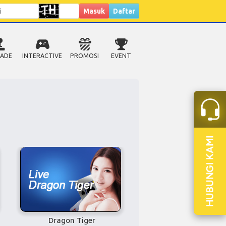
Masuk
Daftar
ADE
INTERACTIVE
PROMOSI
EVENT
Dragon Tiger