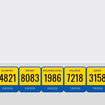
SG METRO
SYDNEY
MALAYSIA SIANG
MALAYSIA
QATAR
4821
8083
1986
7218
315
8/8/2026
8/8/2026
8/8/2026
7/8/2026
7/8/2026