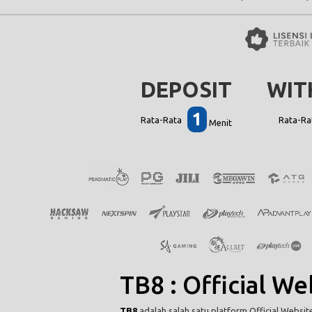
DEPOSIT
WI
1
Rata-Rata
Rata-Ra
Menit
TB8 : Official W
TB8
adalah salah satu platform Official Websit