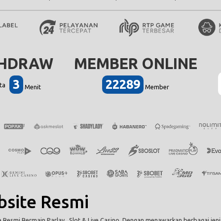
THDRAW
MEMBER ONLINE
3
22289
ta
Menit
Member
ebsite Resmi
e Resmi Bermain Parlay , Slot & Live Casino. Dengan menawarkan berbagai jen