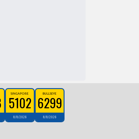
SINGAPORE
BULLSEYE
8
5102
6299
8/8/2026
8/8/2026