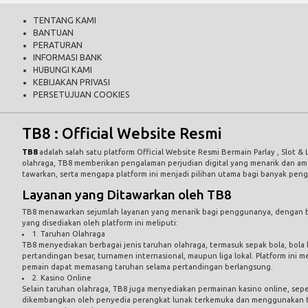
TENTANG KAMI
BANTUAN
PERATURAN
INFORMASI BANK
HUBUNGI KAMI
KEBIJAKAN PRIVASI
PERSETUJUAN COOKIES
TB8 : Official Website Resmi
TB8
adalah salah satu platform Official Website Resmi Bermain Parlay , Slot
olahraga, TB8 memberikan pengalaman perjudian digital yang menarik dan ama
tawarkan, serta mengapa platform ini menjadi pilihan utama bagi banyak pen
Layanan yang Ditawarkan oleh TB8
TB8 menawarkan sejumlah layanan yang menarik bagi penggunanya, dengan b
yang disediakan oleh platform ini meliputi:
1. Taruhan Olahraga
TB8 menyediakan berbagai jenis taruhan olahraga, termasuk sepak bola, bola
pertandingan besar, turnamen internasional, maupun liga lokal. Platform ini 
pemain dapat memasang taruhan selama pertandingan berlangsung.
2. Kasino Online
Selain taruhan olahraga, TB8 juga menyediakan permainan kasino online, sepert
dikembangkan oleh penyedia perangkat lunak terkemuka dan menggunakan t