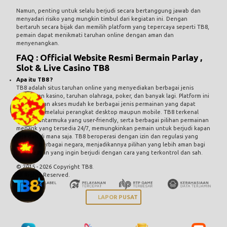
Namun, penting untuk selalu berjudi secara bertanggung jawab dan
menyadari risiko yang mungkin timbul dari kegiatan ini. Dengan
bertaruh secara bijak dan memilih platform yang tepercaya seperti TB8,
pemain dapat menikmati taruhan online dengan aman dan
menyenangkan.
FAQ : Official Website Resmi Bermain Parlay ,
Slot & Live Casino TB8
Apa itu TB8 ?
TB8 adalah situs taruhan online yang menyediakan berbagai jenis
permainan kasino, taruhan olahraga, poker, dan banyak lagi. Platform ini
menawarkan akses mudah ke berbagai jenis permainan yang dapat
dimainkan melalui perangkat desktop maupun mobile. TB8 terkenal
dengan antarmuka yang user-friendly, serta berbagai pilihan permainan
menarik yang tersedia 24/7, memungkinkan pemain untuk berjudi kapan
saja dan di mana saja. TB8 beroperasi dengan izin dan regulasi yang
ketat di berbagai negara, menjadikannya pilihan yang lebih aman bagi
para pemain yang ingin berjudi dengan cara yang terkontrol dan sah.
© 2015 - 2026 Copyright TB8.
All Rights Reserved.
LAPOR PUSAT