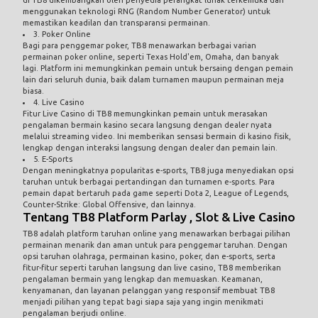
menggunakan teknologi RNG (Random Number Generator) untuk
memastikan keadilan dan transparansi permainan.
3. Poker Online
Bagi para penggemar poker, TB8 menawarkan berbagai varian
permainan poker online, seperti Texas Hold'em, Omaha, dan banyak
lagi. Platform ini memungkinkan pemain untuk bersaing dengan pemain
lain dari seluruh dunia, baik dalam turnamen maupun permainan meja
biasa.
4. Live Casino
Fitur Live Casino di TB8 memungkinkan pemain untuk merasakan
pengalaman bermain kasino secara langsung dengan dealer nyata
melalui streaming video. Ini memberikan sensasi bermain di kasino fisik,
lengkap dengan interaksi langsung dengan dealer dan pemain lain.
5. E-Sports
Dengan meningkatnya popularitas e-sports, TB8 juga menyediakan opsi
taruhan untuk berbagai pertandingan dan turnamen e-sports. Para
pemain dapat bertaruh pada game seperti Dota 2, League of Legends,
Counter-Strike: Global Offensive, dan lainnya.
Tentang TB8 Platform Parlay , Slot & Live Casino
TB8 adalah platform taruhan online yang menawarkan berbagai pilihan
permainan menarik dan aman untuk para penggemar taruhan. Dengan
opsi taruhan olahraga, permainan kasino, poker, dan e-sports, serta
fitur-fitur seperti taruhan langsung dan live casino, TB8 memberikan
pengalaman bermain yang lengkap dan memuaskan. Keamanan,
kenyamanan, dan layanan pelanggan yang responsif membuat TB8
menjadi pilihan yang tepat bagi siapa saja yang ingin menikmati
pengalaman berjudi online.