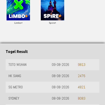
Limbo+
Spire+
Togel Result
TOTO WUHAN
09-08-2026
9813
HK SIANG
08-08-2026
2476
SG METRO
08-08-2026
4821
SYDNEY
08-08-2026
8083