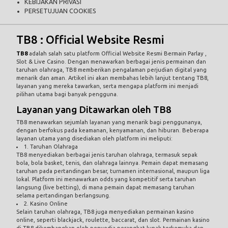
KEBIJAKAN PRIVASI
PERSETUJUAN COOKIES
TB8 : Official Website Resmi
TB8
adalah salah satu platform Official Website Resmi Bermain Parlay ,
Slot & Live Casino. Dengan menawarkan berbagai jenis permainan dan
taruhan olahraga, TB8 memberikan pengalaman perjudian digital yang
menarik dan aman. Artikel ini akan membahas lebih lanjut tentang TB8,
layanan yang mereka tawarkan, serta mengapa platform ini menjadi
pilihan utama bagi banyak pengguna.
Layanan yang Ditawarkan oleh TB8
TB8 menawarkan sejumlah layanan yang menarik bagi penggunanya,
dengan berfokus pada keamanan, kenyamanan, dan hiburan. Beberapa
layanan utama yang disediakan oleh platform ini meliputi:
1. Taruhan Olahraga
TB8 menyediakan berbagai jenis taruhan olahraga, termasuk sepak
bola, bola basket, tenis, dan olahraga lainnya. Pemain dapat memasang
taruhan pada pertandingan besar, turnamen internasional, maupun liga
lokal. Platform ini menawarkan odds yang kompetitif serta taruhan
langsung (live betting), di mana pemain dapat memasang taruhan
selama pertandingan berlangsung.
2. Kasino Online
Selain taruhan olahraga, TB8 juga menyediakan permainan kasino
online, seperti blackjack, roulette, baccarat, dan slot. Permainan kasino
di TB8 dikembangkan oleh penyedia perangkat lunak terkemuka dan