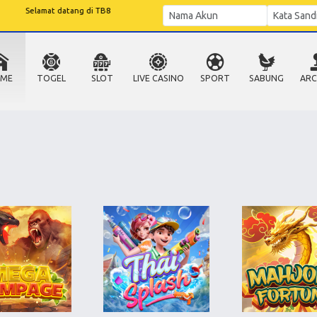
Selamat datang di TB8
ME
TOGEL
SLOT
LIVE CASINO
SPORT
SABUNG
ARC