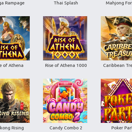
ga Rampage
Thai Splash
Mahjong For
e of Athena
Rise of Athena 1000
Caribbean Tr
kong Rising
Candy Combo 2
Poker Par