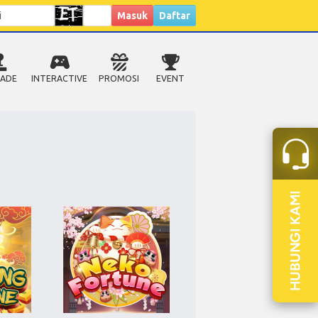
Masuk
Daftar
ADE
INTERACTIVE
PROMOSI
EVENT