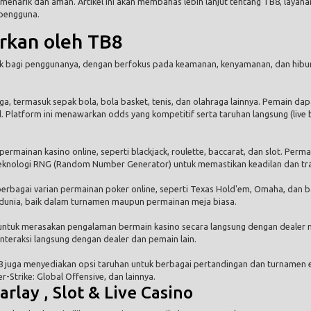
menarik dan aman. Artikel ini akan membahas lebih lanjut tentang TB8, laya
 pengguna.
rkan oleh TB8
k bagi penggunanya, dengan berfokus pada keamanan, kenyamanan, dan hibur
ga, termasuk sepak bola, bola basket, tenis, dan olahraga lainnya. Pemain 
al. Platform ini menawarkan odds yang kompetitif serta taruhan langsung (li
permainan kasino online, seperti blackjack, roulette, baccarat, dan slot. Per
eknologi RNG (Random Number Generator) untuk memastikan keadilan dan tr
rbagai varian permainan poker online, seperti Texas Hold'em, Omaha, dan b
h dunia, baik dalam turnamen maupun permainan meja biasa.
untuk merasakan pengalaman bermain kasino secara langsung dengan dealer ny
 interaksi langsung dengan dealer dan pemain lain.
8 juga menyediakan opsi taruhan untuk berbagai pertandingan dan turnamen 
-Strike: Global Offensive, dan lainnya.
rlay , Slot & Live Casino